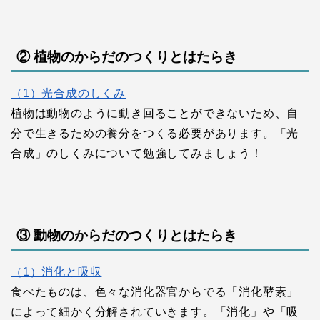
② 植物のからだのつくりとはたらき
（1）光合成のしくみ
植物は動物のように動き回ることができないため、自
分で生きるための養分をつくる必要があります。「光
合成」のしくみについて勉強してみましょう！
③ 動物のからだのつくりとはたらき
（1）消化と吸収
食べたものは、色々な消化器官からでる「消化酵素」
によって細かく分解されていきます。「消化」や「吸