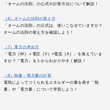
「オームの法則」の公式や計算方法について解説！
（6）オームの法則の覚え方
「オームの法則」の公式は、使いこなせていますか？
オームの法則の覚え方を確認しよう！
（7）電力の求め方
「電力［W］＝電圧［V］×電流［A］」を覚えていま
すか？『電力』を１からわかりやすく解説！
（8）熱量・電力量の計算
電気によってつくられるエネルギーの量を表す「熱
量」や「電力量」について学習しよう！