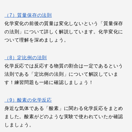
（7）質量保存の法則
化学変化の前後の質量は変化しないという「質量保存
の法則」について詳しく解説しています。化学変化に
ついて理解を深めましょう。
（8）定比例の法則
化学反応では反応する物質の割合は一定であるという
法則である「定比例の法則」について解説していま
す！練習問題も一緒に確認しましょう！
（9）酸素の化学反応
身近な気体である「酸素」に関わる化学反応をまとめ
ました。酸素がどのような実験で使われていたか確認
しましょう。