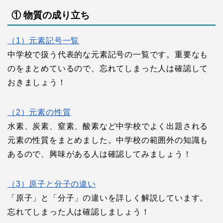
① 物質の成り立ち
（1）元素記号一覧
中学校で扱う代表的な元素記号の一覧です。重要なも
のをまとめているので、忘れてしまった人は確認して
おきましょう！
（2）元素の性質
水素、炭素、窒素、酸素など中学校でよく出題される
元素の性質をまとめました。中学校の範囲外の知識も
あるので、興味がある人は確認してみましょう！
（3）原子と分子の違い
「原子」と「分子」の違いを詳しく解説しています。
忘れてしまった人は確認しましょう！