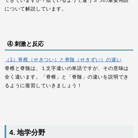
できていますか？似ているようで違う３つの重要用語
について解説しています。
④ 刺激と反応
（1）脊椎（せきつい）と脊髄（せきずい）の違い
脊椎と脊髄は、１文字違いの単語ですが、その意味は
全く違います。「脊椎」と「脊髄」の違いを説明でき
るように復習していきましょう！
4. 地学分野