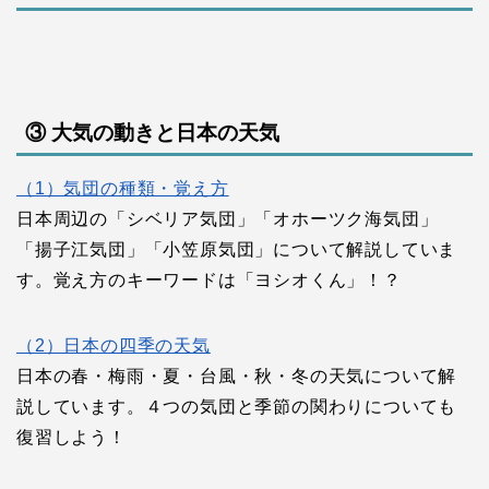
③ 大気の動きと日本の天気
（1）気団の種類・覚え方
日本周辺の「シベリア気団」「オホーツク海気団」
「揚子江気団」「小笠原気団」について解説していま
す。覚え方のキーワードは「ヨシオくん」！？
（2）日本の四季の天気
日本の春・梅雨・夏・台風・秋・冬の天気について解
説しています。４つの気団と季節の関わりについても
復習しよう！