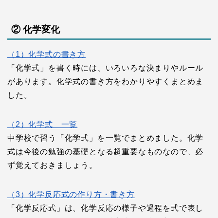
② 化学変化
（1）化学式の書き方
「化学式」を書く時には、いろいろな決まりやルール
があります。化学式の書き方をわかりやすくまとめま
した。
（2）化学式 一覧
中学校で習う「化学式」を一覧でまとめました。化学
式は今後の勉強の基礎となる超重要なものなので、必
ず覚えておきましょう。
（3）化学反応式の作り方・書き方
「化学反応式」は、化学反応の様子や過程を式で表し