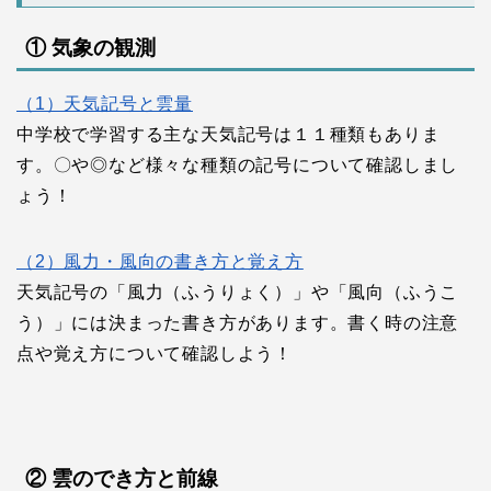
① 気象の観測
（1）天気記号と雲量
中学校で学習する主な天気記号は１１種類もありま
す。〇や◎など様々な種類の記号について確認しまし
ょう！
（2）風力・風向の書き方と覚え方
天気記号の「風力（ふうりょく）」や「風向（ふうこ
う）」には決まった書き方があります。書く時の注意
点や覚え方について確認しよう！
② 雲のでき方と前線