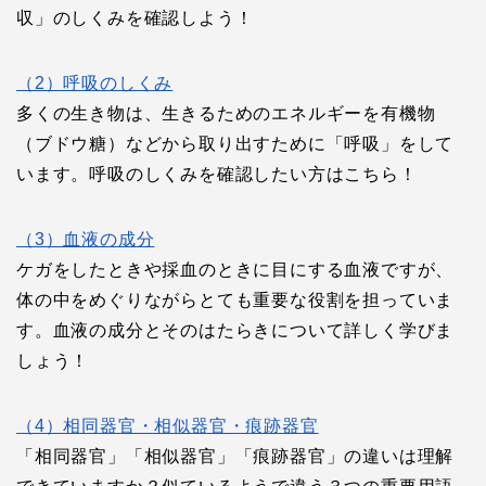
収」のしくみを確認しよう！
（2）呼吸のしくみ
多くの生き物は、生きるためのエネルギーを有機物
（ブドウ糖）などから取り出すために「呼吸」をして
います。呼吸のしくみを確認したい方はこちら！
（3）血液の成分
ケガをしたときや採血のときに目にする血液ですが、
体の中をめぐりながらとても重要な役割を担っていま
す。血液の成分とそのはたらきについて詳しく学びま
しょう！
（4）相同器官・相似器官・痕跡器官
「相同器官」「相似器官」「痕跡器官」の違いは理解