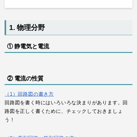
1. 物理分野
① 静電気と電流
② 電流の性質
（1）回路図の書き方
回路図を書く時にはいろいろな決まりがあります。回
路図を正しく書くために、チェックしておきましょ
う！