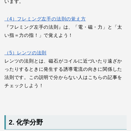
います。
（4）フレミング左手の法則の覚え方
『フレミング左手の法則』は、「電・磁・力」と「太
い指＝力の指！」で覚えよう！
（5）レンツの法則
レンツの法則とは、磁石がコイルに近づいたり遠ざか
ったりするときに発生する誘導電流の向きに関係した
法則です。この説明で分からない人はこちらの記事を
チェックしよう！
2. 化学分野