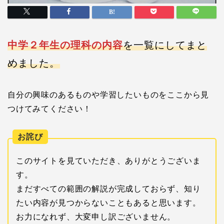
中学２年生の理科の内容
を一覧にしてまと
めました。
自分の興味のあるものや学習したいものをここから見
つけてみてください！
お詫び
このサイトを見ていただき、ありがとうございま
す。
まだすべての範囲の解説が完成しておらず、知り
たい内容が見つからないこともあると思います。
お力になれず、大変申し訳ございません。