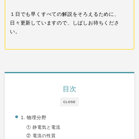
１日でも早くすべての解説をそろえるために、
日々更新していますので、しばしお待ちくださ
い。
目次
CLOSE
1. 物理分野
① 静電気と電流
② 電流の性質