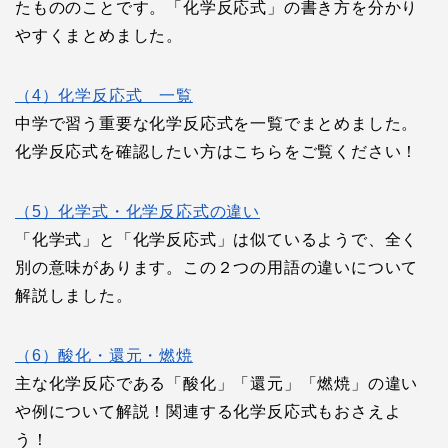
たもののことです。「化学反応式」の書き方を分かり
やすくまとめました。
（4）化学反応式 一覧
中学で習う重要な化学反応式を一覧でまとめました。
化学反応式を確認したい方はこちらをご覧ください！
（5）化学式・化学反応式の違い
「化学式」と「化学反応式」は似ているようで、全く
別の意味があります。この２つの用語の違いについて
解説しました。
（6）酸化・還元・燃焼
主な化学反応である「酸化」「還元」「燃焼」の違い
や例について解説！関連する化学反応式もおさえよ
う！