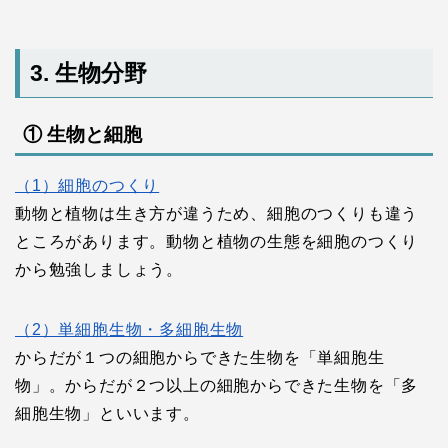
3. 生物分野
① 生物と細胞
（1）細胞のつくり
動物と植物は生き方が違うため、細胞のつくりも違う
ところがあります。動物と植物の生態を細胞のつくり
から勉強しましょう。
（2）単細胞生物・多細胞生物
からだが１つの細胞からできた生物を「単細胞生
物」。からだが２つ以上の細胞からできた生物を「多
細胞生物」といいます。