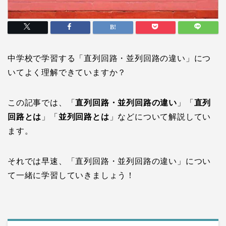
中学校で学習する「直列回路・並列回路の違い」につ
いてよく理解できていますか？
この記事では、「
直列回路・並列回路の違い
」「
直列
回路とは
」「
並列回路とは
」などについて解説してい
ます。
それでは早速、「直列回路・並列回路の違い」につい
て一緒に学習していきましょう！