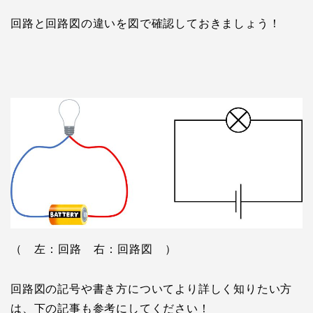
回路と回路図の違いを図で確認しておきましょう！
（ 左：回路 右：回路図 ）
回路図の記号や書き方についてより詳しく知りたい方
は、下の記事も参考にしてください！