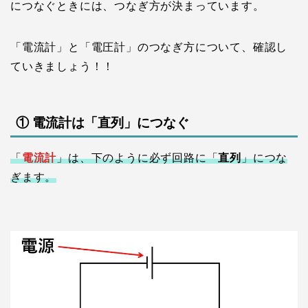
につなぐときには、つなぎ方が決まっています。
「電流計」と「電圧計」のつなぎ方について、確認し
ていきましょう！！
① 電流計は「直列」につなぐ
「
電流計
」は、下のように必ず回路に「
直列
」につな
ぎます。