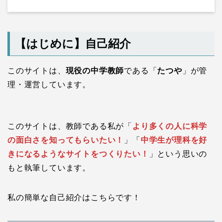
【はじめに】自己紹介
このサイトは、
現役の中学教師
である「
たつや
」が管
理・運営しています。
このサイトは、教師である私が「
より多くの人に科学
の面白さを知ってもらいたい！
」「
中学生が理科を好
きになるようなサイトをつくりたい！
」という思いの
もと執筆しています。
私の簡単な自己紹介はこちらです！