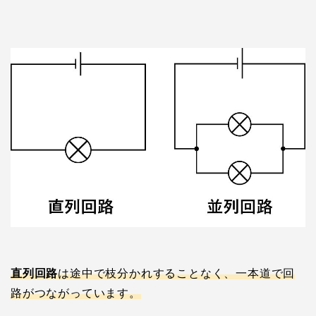
直列回路
は途中で枝分かれすることなく、一本道で回
路がつながっています。