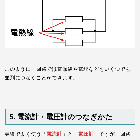
このように、回路では電熱線や電球などをいくつでも
並列につなぐことができます。
5. 電流計・電圧計のつなぎかた
実験でよく使う「
電流計
」と「
電圧計
」ですが、回路