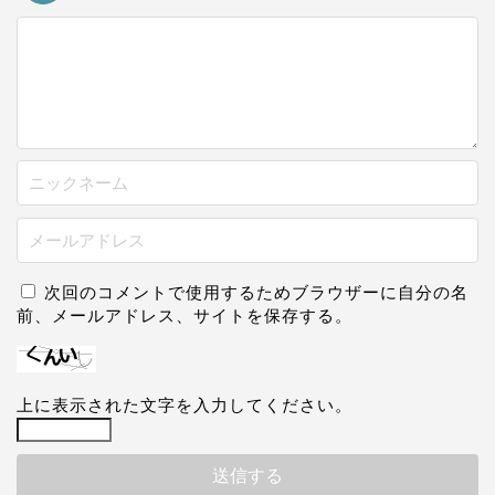
次回のコメントで使用するためブラウザーに自分の名
前、メールアドレス、サイトを保存する。
上に表示された文字を入力してください。