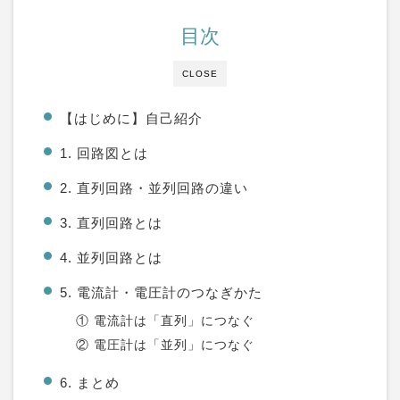
目次
CLOSE
【はじめに】自己紹介
1. 回路図とは
2. 直列回路・並列回路の違い
3. 直列回路とは
4. 並列回路とは
5. 電流計・電圧計のつなぎかた
① 電流計は「直列」につなぐ
② 電圧計は「並列」につなぐ
6. まとめ