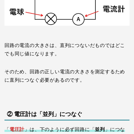
回路の電流の大きさは、直列につないだものではどこ
でも同じ値になります。
そのため、回路の正しい電流の大きさを測定するため
に直列につなぐ必要があるのです。
② 電圧計は「並列」につなぐ
「
電圧計
」は、下のように必ず回路に「
並列
」につな