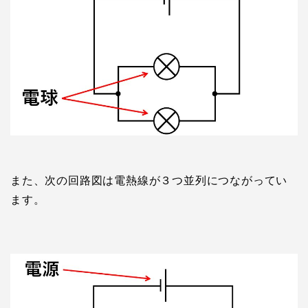
また、次の回路図は電熱線が３つ並列につながってい
ます。