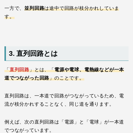
一方で、
並列回路
は途中で回路が枝分かれしていま
す。
3. 直列回路とは
「
直列回路
」とは、「
電源や電球、電熱線などが一本
道でつながった回路
」のことです。
直列回路は、一本道で回路がつながっているため、電
流が枝分かれすることなく、同じ道を通ります。
例えば、次の直列回路は「電源」と「電球」が一本道
でつながっています。