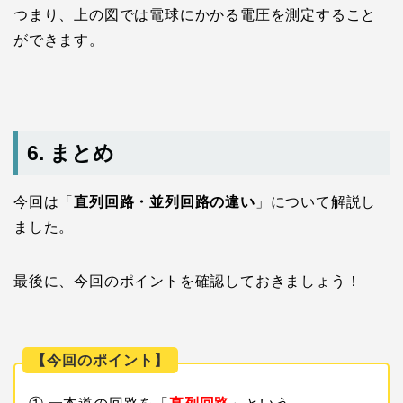
つまり、上の図では電球にかかる電圧を測定すること
ができます。
6. まとめ
今回は「
直列回路・並列回路の違い
」について解説し
ました。
最後に、今回のポイントを確認しておきましょう！
【今回のポイント】