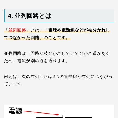
4. 並列回路とは
「
並列回路
」とは、「
電球や電熱線などが枝分かれし
てつながった回路
」のことです。
並列回路は、回路が枝分かれしていて分かれ道がある
ため、電流が別の道を通ります。
例えば、次の並列回路は2つの電熱線が並列につながっ
ています。