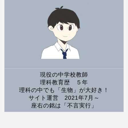
現役の中学校教師
理科教育歴 ５年
理科の中でも「生物」が大好き！
サイト運営 2021年7月～
座右の銘は「不言実行」