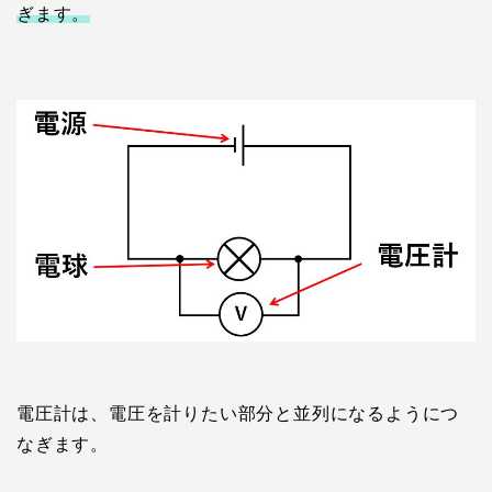
ぎます。
電圧計は、電圧を計りたい部分と並列になるようにつ
なぎます。