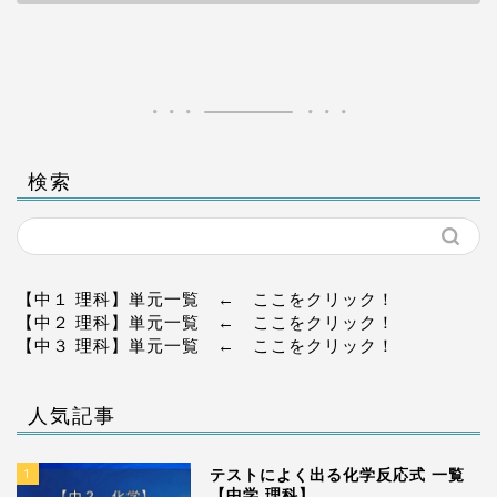
検索
【中１ 理科】単元一覧
← ここをクリック！
【中２ 理科】単元一覧
← ここをクリック！
【中３ 理科】単元一覧
← ここをクリック！
人気記事
1
テストによく出る化学反応式 一覧
【中学 理科】