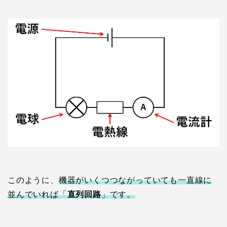
このように、
機器がいくつつながっていても一直線に
並んでいれば「
直列回路
」です。