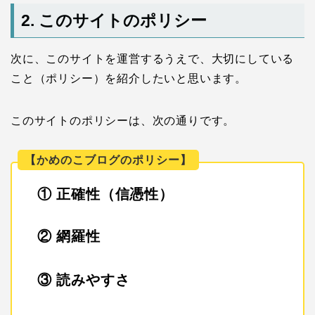
2. このサイトのポリシー
次に、このサイトを運営するうえで、大切にしている
こと（ポリシー）を紹介したいと思います。
このサイトのポリシーは、次の通りです。
【かめのこブログのポリシー】
① 正確性（信憑性）
② 網羅性
③ 読みやすさ