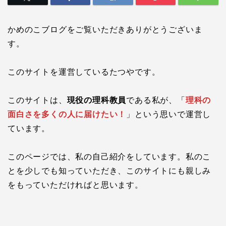
かめのこブログをご覧いただきありがとうございま
す。
このサイトを運営しているたつやです。
このサイトは、
現役の理科教員
である私が、「
理科の
面白さを多くの人に届けたい！
」という思いで運営し
ています。
このページでは、私の自己紹介をしています。私のこ
とを少しでも知っていただき、このサイトにも親しみ
をもっていただければと思います。