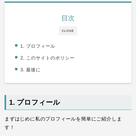
目次
CLOSE
1. プロフィール
2. このサイトのポリシー
3. 最後に
1. プロフィール
まずはじめに私のプロフィールを簡単にご紹介しま
す！