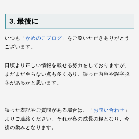
3. 最後に
いつも「
かめのこブログ
」をご覧いただきありがとう
ございます。
日頃より正しい情報を載せる努力をしておりますが、
まだまだ至らない点も多くあり、誤った内容や誤字脱
字があるかと思います。
誤った表記やご質問がある場合は、「
お問い合わせ
」
よりご連絡ください。それが私の成長の糧となり、今
後の励みとなります。