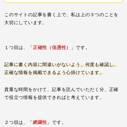
このサイトの記事を書く上で、私は上の３つのことを
大切にしています。
１つ目は、「
正確性（信憑性）
」です。
記事に書く内容に間違いがないよう、何度も確認し、
正確な情報を掲載できるよう心掛けています。
貴重な時間をかけて、記事を読んでいただく分、正確
で役立つ情報を提供できればと考えています。
２つ目は、「
網羅性
」です。