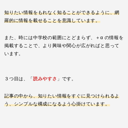
知りたい情報を
もれなく
知ることができるように、網
羅的に情報を載せることを意識しています。
また、時には中学校の範囲にとどまらず、＋α の情報を
掲載することで、より興味や関心が広がればと思って
います。
３つ目は、「
読みやすさ
」です。
記事の中から、知りたい情報をすぐに見つけられるよ
う、シンプルな構成になるよう心掛けています。