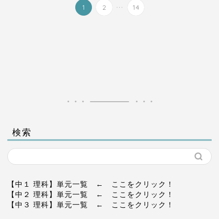
...
1
2
14
検索
【中１ 理科】単元一覧
← ここをクリック！
【中２ 理科】単元一覧
← ここをクリック！
【中３ 理科】単元一覧
← ここをクリック！