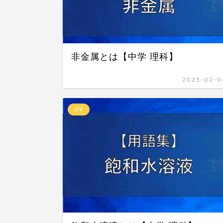
非金属とは【中学 理科】
2023-02-0
化学