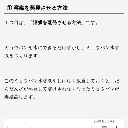
① 溶媒を蒸発させる方法
１つ目は、「
溶媒を蒸発させる方法
」です。
ミョウバンを水にできるだけ溶かし、ミョウバン水溶
液をつくります。
このミョウバン水溶液をしばらく放置しておくと、だ
んだん水が蒸発して溶けきれなくなったミョウバンが
再結晶します。