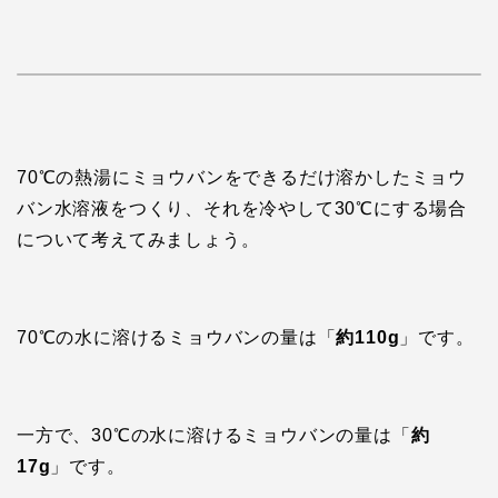
70℃の熱湯にミョウバンをできるだけ溶かしたミョウ
バン水溶液をつくり、それを冷やして30℃にする場合
について考えてみましょう。
70℃の水に溶けるミョウバンの量は「
約110g
」です。
一方で、30℃の水に溶けるミョウバンの量は「
約
17g
」です。