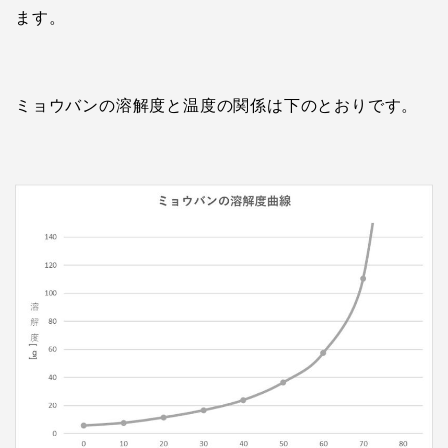
ます。
ミョウバンの溶解度と温度の関係は下のとおりです。