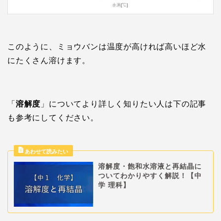
このように、ミョウバンは温度が高ければ高いほど水
にたくさん溶けます。
「
溶解度
」についてより詳しく知りたい人は下の記事
も参考にしてください。
溶解度・飽和水溶液と再結晶に
ついてわかりやすく解説！【中
学 理科】