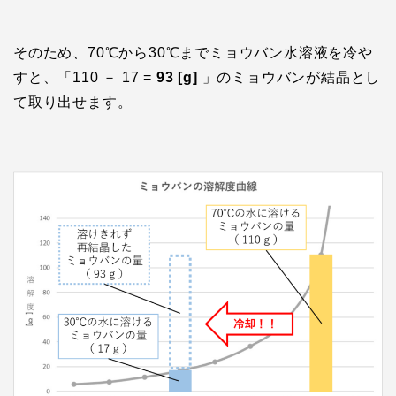
そのため、70℃から30℃までミョウバン水溶液を冷や
すと、「110 － 17 =
93 [g]
」のミョウバンが結晶とし
て取り出せます。