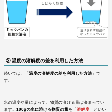
② 温度の溶解度の差を利用した方法
続いては、「
温度の溶解度の差を利用した方法
」で
す。
水の温度や量によって、物質の溶ける量は決まってい
ます。
100gの水に溶ける物質の量
を「
溶解度
」といい