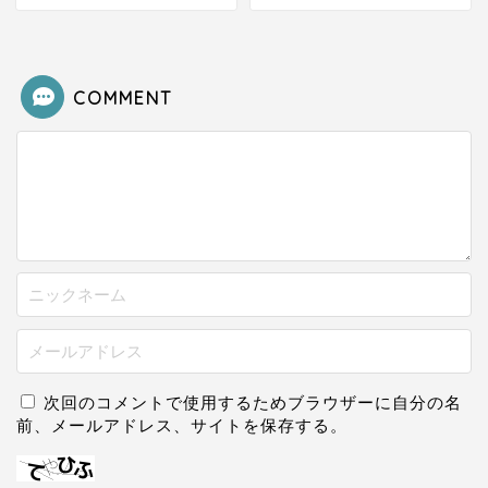
COMMENT
次回のコメントで使用するためブラウザーに自分の名
前、メールアドレス、サイトを保存する。