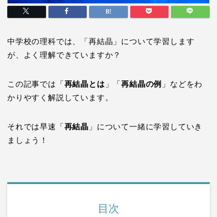
中学校の理科では、「再結晶」について学習します
が、よく理解できていますか？
この記事では「
再結晶とは
」「
再結晶の例
」などをわ
かりやすく解説しています。
それでは早速「
再結晶
」について一緒に学習していき
ましょう！
目次