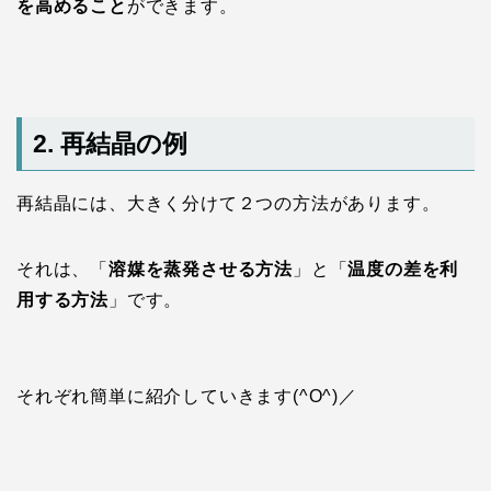
を高めること
ができます。
2. 再結晶の例
再結晶には、大きく分けて２つの方法があります。
それは、「
溶媒を蒸発させる方法
」と「
温度の差を利
用する方法
」です。
それぞれ簡単に紹介していきます(^O^)／