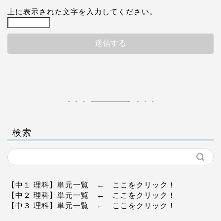
上に表示された文字を入力してください。
検索
【中１ 理科】単元一覧
← ここをクリック！
【中２ 理科】単元一覧
← ここをクリック！
【中３ 理科】単元一覧
← ここをクリック！