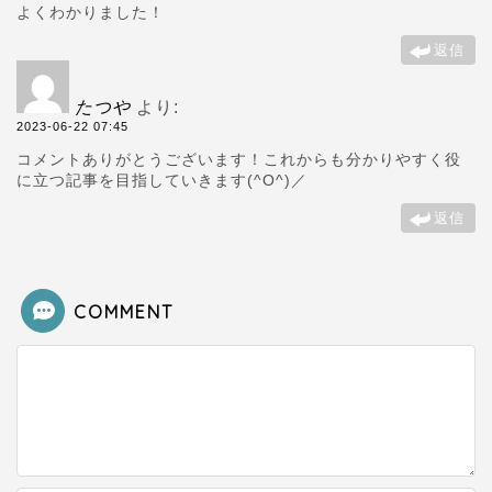
よくわかりました！
返信
たつや
より:
2023-06-22 07:45
コメントありがとうございます！これからも分かりやすく役
に立つ記事を目指していきます(^O^)／
返信
COMMENT