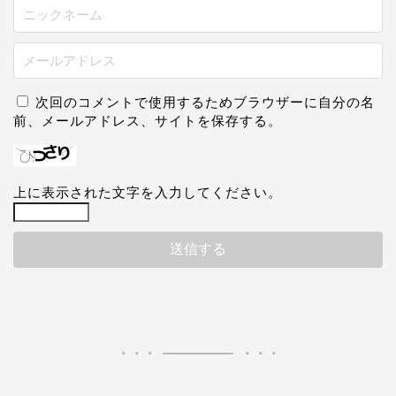
次回のコメントで使用するためブラウザーに自分の名
前、メールアドレス、サイトを保存する。
上に表示された文字を入力してください。