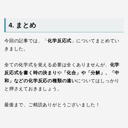
4. まとめ
今回の記事では、「
化学反応式
」についてまとめてい
きました。
全ての化学式を覚える必要は全くありませんが、
化学
反応式を書く時の決まり
や
「化合」や「分解」、「中
和」などの化学反応の種類の違い
についてはしっかり
と押さえておきましょう。
最後まで、ご精読ありがとうございました！