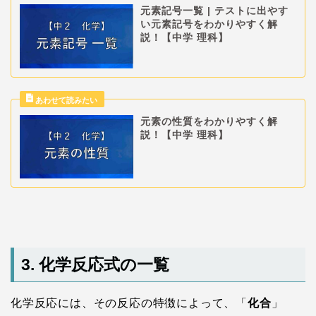
元素記号一覧 | テストに出やす
い元素記号をわかりやすく解
説！【中学 理科】
元素の性質をわかりやすく解
説！【中学 理科】
3. 化学反応式の一覧
化学反応には、その反応の特徴によって、「
化合
」