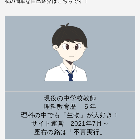
私の簡単な自己紹介はこちらです！
現役の中学校教師
理科教育歴 ５年
理科の中でも「生物」が大好き！
サイト運営 2021年7月～
座右の銘は「不言実行」