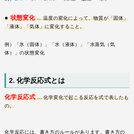
●
状態変化
… 温度の変化によって、物質が「固体」
「液体」「気体」に変化すること。
例）「氷（固体）」「水（液体）」「水蒸気（気
体）」の状態変化
2. 化学反応式とは
化学反応式
… 化学変化で起こる反応を式で表したも
の。
化学反応には、書き方のルールがあります。書き方の