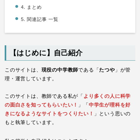
4. まとめ
5. 関連記事 一覧
【はじめに】自己紹介
このサイトは、
現役の中学教師
である「
たつや
」が管
理・運営しています。
このサイトは、教師である私が「
より多くの人に科学
の面白さを知ってもらいたい！
」「
中学生が理科を好
きになるようなサイトをつくりたい！
」という思いの
もと執筆しています。