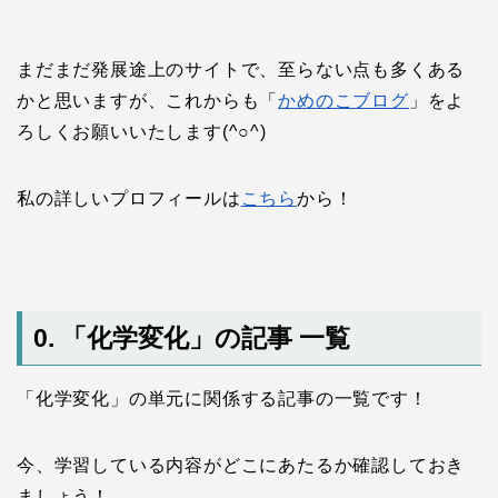
まだまだ発展途上のサイトで、至らない点も多くある
かと思いますが、これからも「
かめのこブログ
」をよ
ろしくお願いいたします(^○^)
私の詳しいプロフィールは
こちら
から！
0. 「化学変化」の記事 一覧
「化学変化」の単元に関係する記事の一覧です！
今、学習している内容がどこにあたるか確認しておき
ましょう！