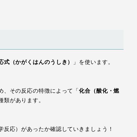
応式（かがくはんのうしき）
」を使います。
め、その反応の特徴によって「
化合（酸化・燃
種類があります。
学反応）があったか確認していきましょう！