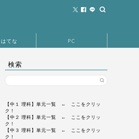
のはてな
PC
検索
【中１ 理科】単元一覧
← ここをクリッ
ク！
【中２ 理科】単元一覧
← ここをクリッ
ク！
【中３ 理科】単元一覧
← ここをクリッ
ク！