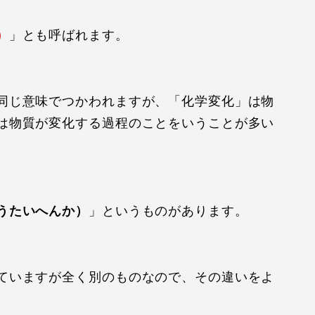
）
」とも呼ばれます。
同じ意味でつかわれますが、「化学変化」は物
は物質が変化する過程のことをいうことが多い
うたいへんか）
」というものがあります。
ていますが全く別のものなので、その違いをよ