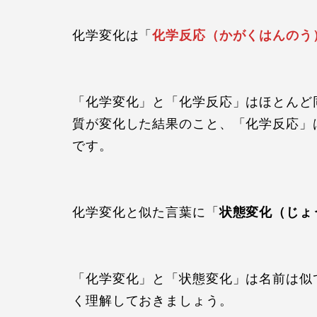
化学変化は「
化学反応（かがくはんのう
「化学変化」と「化学反応」はほとんど
質が変化した結果のこと、「化学反応」
です。
化学変化と似た言葉に「
状態変化（じょ
「化学変化」と「状態変化」は名前は似
く理解しておきましょう。