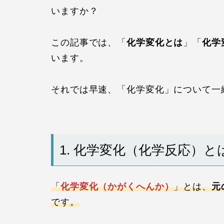
いますか？
この記事では、「
化学変化とは
」「
化学
います。
それでは早速、「化学変化」について一
1. 化学変化（化学反応）と
「
化学変化（かがくへんか）
」とは、
元
です。