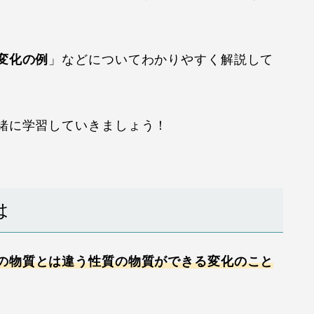
変化の例
」などについてわかりやすく解説して
緒に学習していきましょう！
は
の物質とは違う性質の物質ができる変化のこと