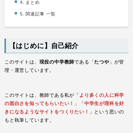
4. まとめ
5. 関連記事 一覧
【はじめに】自己紹介
このサイトは、
現役の中学教師
である「
たつや
」が管
理・運営しています。
このサイトは、教師である私が「
より多くの人に科学
の面白さを知ってもらいたい！
」「
中学生が理科を好
きになるようなサイトをつくりたい！
」という思いの
もと執筆しています。