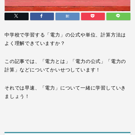
中学校で学習する「電力」の公式や単位、計算方法は
よく理解できていますか？
この記事では、「電力とは」「電力の公式」「電力の
計算」などについてかいせつしています！
それでは早速、「電力」について一緒に学習していき
ましょう！