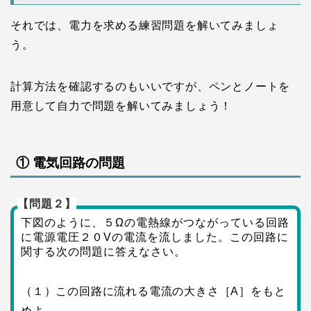
それでは、電力を求める練習問題を解いてみましょ
う。
計算方法を確認するのもいいですが、ペンとノートを
用意して自力で問題を解いてみましょう！
① 電気回路の問題
【問題２】
下図のように、５Ωの電熱線がつながっている回路
に電源電圧２０Vの電流を流しました。この回路に
関する次の問題に答えなさい。
（１）この回路に流れる電流の大きさ［A］をもと
めよ