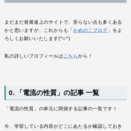
まだまだ発展途上のサイトで、至らない点も多くある
かと思いますが、これからも「
かめのこブログ
」をよ
ろしくお願いいたします(^○^)
私の詳しいプロフィールは
こちら
から！
0. 「電流の性質」の記事 一覧
「電流の性質」の単元に関係する記事の一覧です！
今、学習している内容がどこにあたるか確認しておき