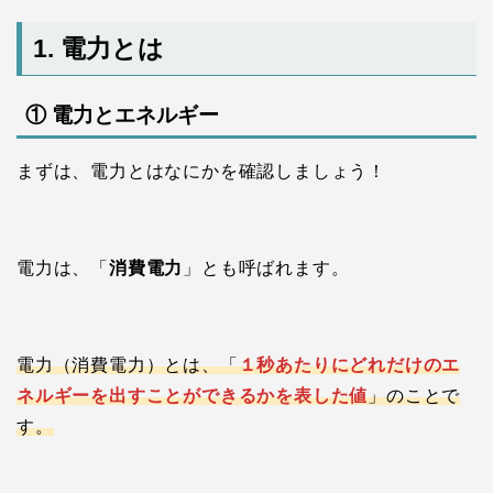
1. 電力とは
① 電力とエネルギー
まずは、電力とはなにかを確認しましょう！
電力は、「
消費電力
」とも呼ばれます。
電力（消費電力）とは、「
１秒あたりにどれだけのエ
ネルギーを出すことができるかを表した値
」のことで
す。