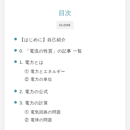
目次
CLOSE
【はじめに】自己紹介
0. 「電流の性質」の記事 一覧
1. 電力とは
① 電力とエネルギー
② 電力の単位
2. 電力の公式
3. 電力の計算
① 電気回路の問題
② 電球の問題