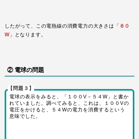
したがって、この電熱線の消費電力の大きさは「
８０
W
」となります。
② 電球の問題
【問題３】
電球の表示をみると、「１００V－５４W」と書か
れていました。調べてみると、これは、１００Vの
電圧をかけると、５４Wの電力を消費するという
意味でした。