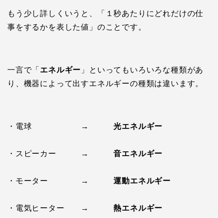
もう少し詳しくいうと、「１秒あたりにどれだけの仕
事をするかを表した値」のことです。
一言で「
エネルギー
」といってもいろいろな種類があ
り、機器によって出すエネルギーの種類は違います。
・電球 →
光エネルギー
・スピーカー →
音エネルギー
・モーター →
運動エネルギー
・電気ヒーター →
熱エネルギー