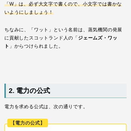
「W」は
、
必ず大文字で書くので、小文字では書かな
いようにしましょう！
ちなみに、「ワット」という名前は、蒸気機関の発展
に貢献したスコットランド人の「
ジェームズ・ワッ
ト
」からつけられました。
2. 電力の公式
電力を求める公式は、次の通りです。
【電力の公式】