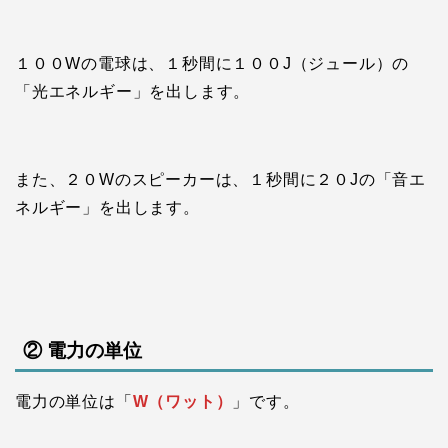
１００Wの電球は、１秒間に１００J（ジュール）の
「光エネルギー」を出します。
また、２０Wのスピーカーは、１秒間に２０Jの「音エ
ネルギー」を出します。
② 電力の単位
電力の単位は「
W（ワット）
」です。