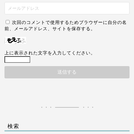
次回のコメントで使用するためブラウザーに自分の名
前、メールアドレス、サイトを保存する。
上に表示された文字を入力してください。
検索