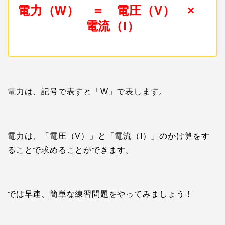
電力（W） ＝ 電圧（V） ×
電流（I）
電力は、記号で表すと「W」で表します。
電力は、「電圧（V）」と「電流（I）」のかけ算をす
ることで求めることができます。
では早速、簡単な練習問題をやってみましょう！