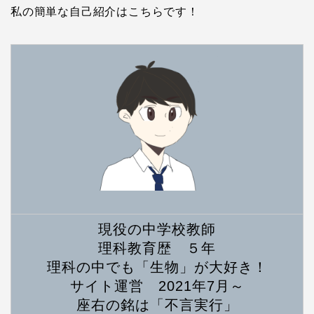
私の簡単な自己紹介はこちらです！
現役の中学校教師
理科教育歴 ５年
理科の中でも「生物」が大好き！
サイト運営 2021年7月～
座右の銘は「不言実行」