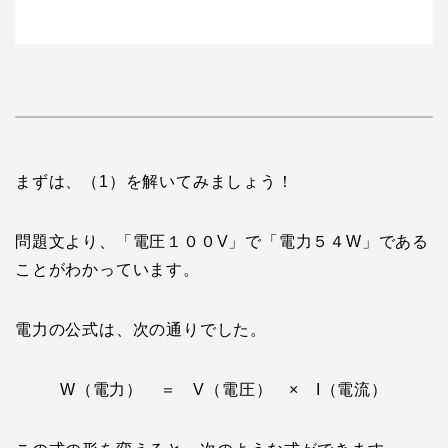
まずは、（1）を解いてみましょう！
問題文より、「電圧１００V」で「電力５４W」である
ことがわかっています。
電力の公式は、次の通りでした。
W（電力） ＝ V（電圧） × I（電流）