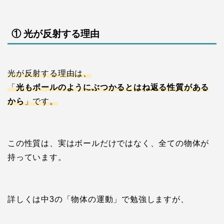
① 光が反射する理由
光が反射する理由は、
「
光もボールのようにぶつかるとはね返る性質がある
から
」です。
この性質は、実はボールだけではなく、全ての物体が
持っています。
詳しくは中3の「物体の運動」で勉強しますが、