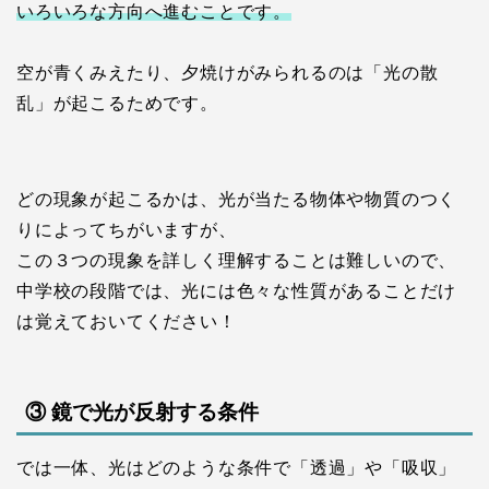
いろいろな方向へ進むことです。
空が青くみえたり、夕焼けがみられるのは「光の散
乱」が起こるためです。
どの現象が起こるかは、光が当たる物体や物質のつく
りによってちがいますが、
この３つの現象を詳しく理解することは難しいので、
中学校の段階では、光には色々な性質があることだけ
は覚えておいてください！
③ 鏡で光が反射する条件
では一体、光はどのような条件で「透過」や「吸収」