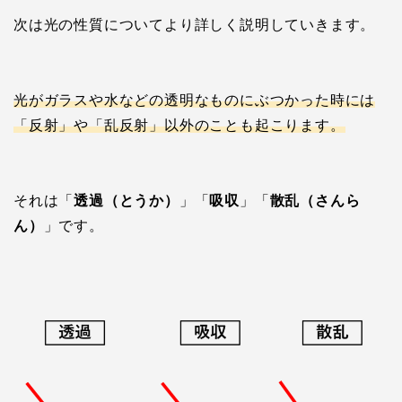
次は光の性質についてより詳しく説明していきます。
光がガラスや水などの透明なものにぶつかった時には
「反射」や「乱反射」以外のことも起こります。
それは「
透過（とうか）
」「
吸収
」「
散乱（さんら
ん）
」です。