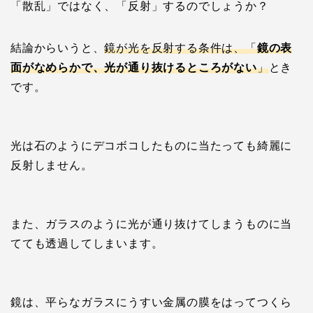
「散乱」ではなく、「反射」するのでしょうか？
結論からいうと、
鏡が光を反射する条件は、「
鏡の表
面がなめらかで、光が通り抜けるところがない
」
とき
です。
光は石のようにデコボコしたものに当たっても綺麗に
反射しません。
また、ガラスのように光が通り抜けてしまうものに当
てても透過してしまいます。
鏡は、平らなガラスにうすい金属の膜をはってつくら