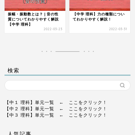
振幅・振動数とは？ | 音の性
【中学 理科】力の種類につい
質についてわかりやすく解説
てわかりやすく解説！
【中学 理科】
2022-03-23
2022-03-31
検索
【中１ 理科】単元一覧
← ここをクリック！
【中２ 理科】単元一覧
← ここをクリック！
【中３ 理科】単元一覧
← ここをクリック！
人気記事