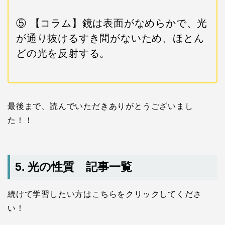
⑤ 【コラム】鏡は表面がなめらかで、光
が通り抜けるすき間がないため、ほとん
どの光を反射する。
最後まで、読んでいただきありがとうございまし
た！！
5. 光の性質 記事一覧
続けて学習したい方はこちらをクリックしてくださ
い！