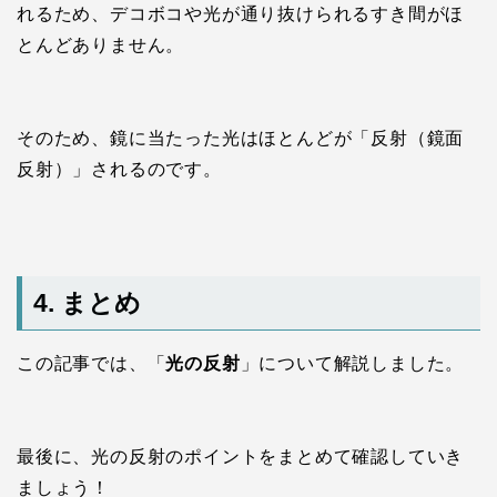
れるため、デコボコや光が通り抜けられるすき間がほ
とんどありません。
そのため、鏡に当たった光はほとんどが「反射（鏡面
反射）」されるのです。
4. まとめ
この記事では、「
光の反射
」について解説しました。
最後に、光の反射のポイントをまとめて確認していき
ましょう！