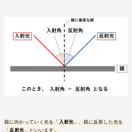
鏡に向かっていく光を「
入射光
」、鏡に反射した光を
「
反射光
」といいます。