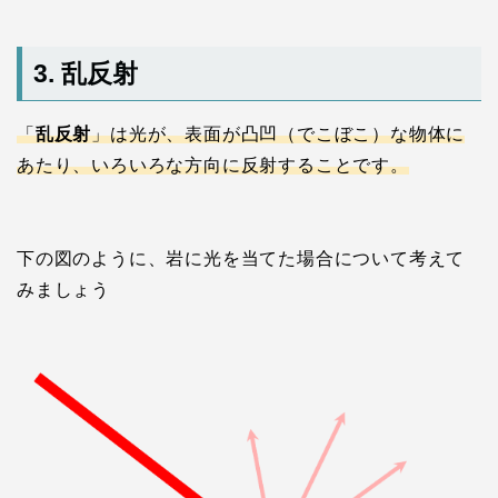
3. 乱反射
「
乱反射
」は光が、表面が凸凹（でこぼこ）な物体に
あたり、いろいろな方向に反射することです。
下の図のように、岩に光を当てた場合について考えて
みましょう