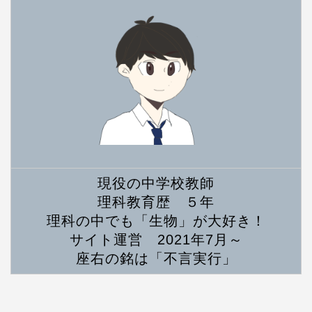
現役の中学校教師
理科教育歴 ５年
理科の中でも「生物」が大好き！
サイト運営 2021年7月～
座右の銘は「不言実行」