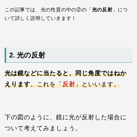
この記事では、光の性質の中の②の「
光の反射
」につ
いて詳しく説明していきます！
2. 光の反射
光は鏡などに当たると、同じ角度ではねか
えります
。これを「
反射
」といいます。
下の図のように、鏡に光が反射した場合に
ついて考えてみましょう。