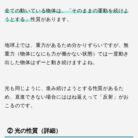
全ての動いている物体は、「そのままの運動を続けよ
うとする」
性質があります。
地球上では、重力があるため分かりずらいですが、無
重力（物体になにも力が働かない状態）では一度動き
出した物体はずーと動き続けますよね。
光も同じように、進み続けようとする性質があるた
め、直進できない場合にははね返えって「反射」がお
こるのです。
② 光の性質（詳細）