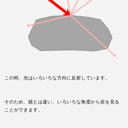
この時、光はいろいろな方向に反射しています。
そのため、鏡とは違い、いろいろな角度から岩を見る
ことができます。