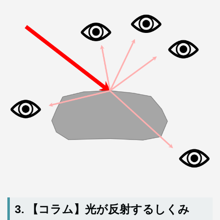
3. 【コラム】光が反射するしくみ