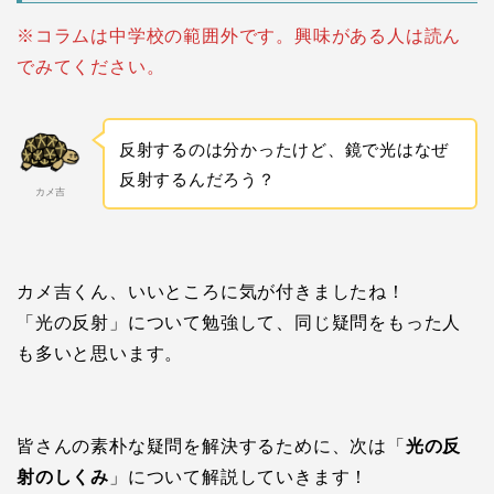
※コラムは中学校の範囲外です。興味がある人は読ん
でみてください。
反射するのは分かったけど、鏡で光はなぜ
反射するんだろう？
カメ吉
カメ吉くん、いいところに気が付きましたね！
「光の反射」について勉強して、同じ疑問をもった人
も多いと思います。
皆さんの素朴な疑問を解決するために、次は「
光の反
射のしくみ
」について解説していきます！