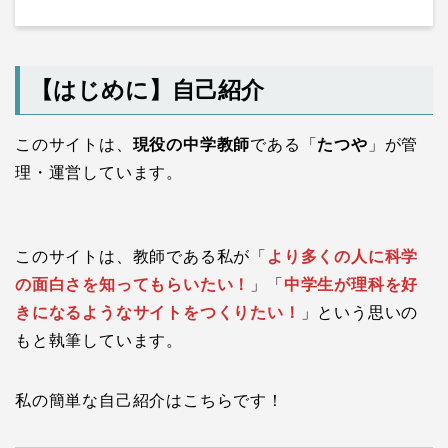
【はじめに】自己紹介
このサイトは、
現役の中学教師
である「
たつや
」が管
理・運営しています。
このサイトは、教師である私が「
より多くの人に科学
の面白さを知ってもらいたい！
」「
中学生が理科を好
きになるようなサイトをつくりたい！
」という思いの
もと執筆しています。
私の簡単な自己紹介はこちらです！