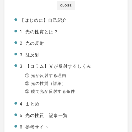
CLOSE
【はじめに】自己紹介
1. 光の性質とは？
2. 光の反射
3. 乱反射
3. 【コラム】光が反射するしくみ
① 光が反射する理由
② 光の性質（詳細）
③ 鏡で光が反射する条件
4. まとめ
5. 光の性質 記事一覧
6. 参考サイト