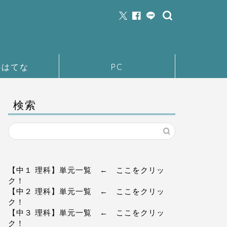
のはてな
PC
検索
【中１ 理科】単元一覧
← ここをクリッ
ク！
【中２ 理科】単元一覧
← ここをクリッ
ク！
【中３ 理科】単元一覧
← ここをクリッ
ク！