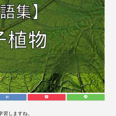
学習しますね。