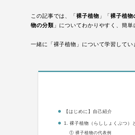
この記事では、「
裸子植物
」「
裸子植物
物の分類
」についてわかりやすく、簡単
一緒に「裸子植物」について学習してい
【はじめに】自己紹介
1. 裸子植物（らししょくぶつ）
① 裸子植物の代表例