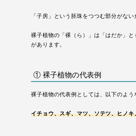
「子房」という胚珠をつつむ部分がない
裸子植物の「裸（ら）」は「はだか」と
があります。
① 裸子植物の代表例
裸子植物の代表例としては、以下のよう
イチョウ、スギ、マツ、ソテツ、ヒノキ