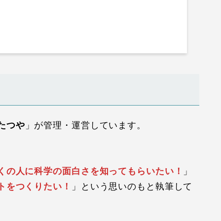
たつや
」が管理・運営しています。
くの人に科学の面白さを知ってもらいたい！
」
トをつくりたい！
」という思いのもと執筆して