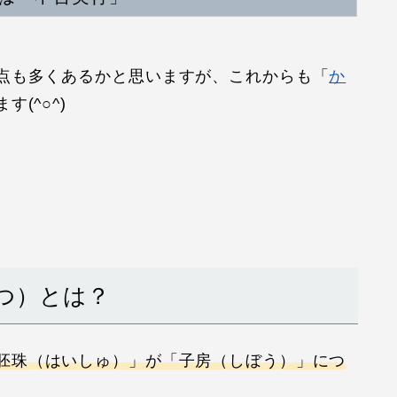
点も多くあるかと思いますが、これからも「
か
(^○^)
ぶつ）とは？
胚珠（はいしゅ）」が「子房（しぼう）」につ