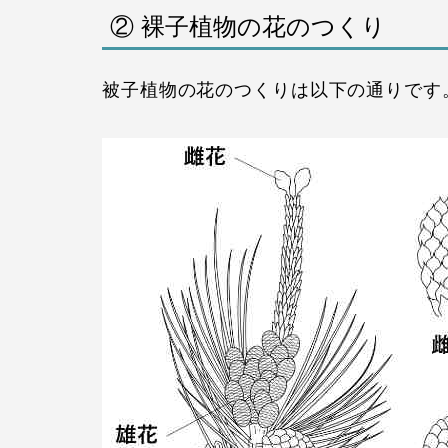
② 裸子植物の花のつくり
被子植物の花のつくりは以下の通りです