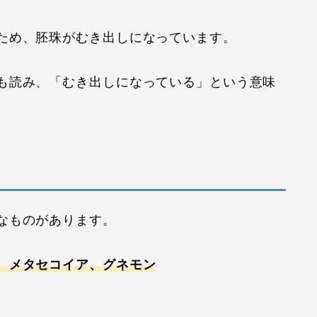
ため、胚珠がむき出しになっています。
も読み、「むき出しになっている」という意味
なものがあります。
、メタセコイア、グネモン