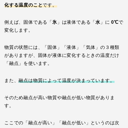
化する温度のこと
です。
例えば、固体である「
氷
」は液体である「
水
」に
0℃
で
変化します。
物質の状態には、「固体」「液体」「気体」の３種類
がありますが、固体が液体に変化するときの温度だけ
「融点」を使います。
また、
融点は物質によって温度が決まっています。
そのため融点が高い物質や融点が低い物質がありま
す。
ここでの「融点が高い」「融点が低い」というのは次