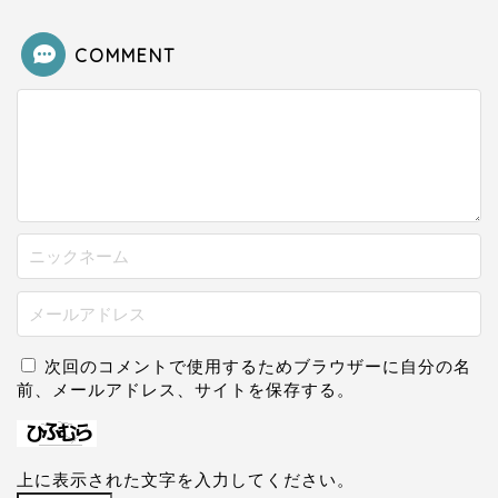
COMMENT
次回のコメントで使用するためブラウザーに自分の名
前、メールアドレス、サイトを保存する。
上に表示された文字を入力してください。