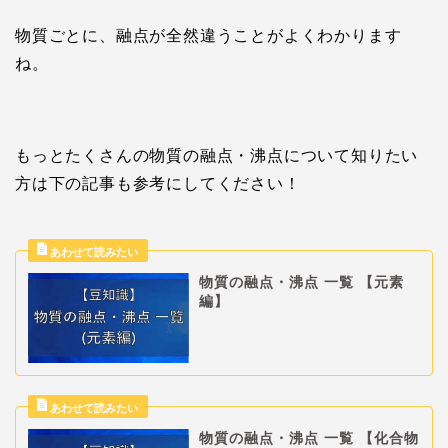
物質ごとに、融点が全然違うことがよくわかります
ね。
もっとたくさんの物質の融点・沸点について知りたい
方は下の記事も参考にしてください！
物質の融点・沸点 一覧 【元素
編】
物質の融点・沸点 一覧 【化合物