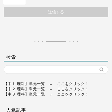
検索
【中１ 理科】単元一覧
← ここをクリック！
【中２ 理科】単元一覧
← ここをクリック！
【中３ 理科】単元一覧
← ここをクリック！
人気記事