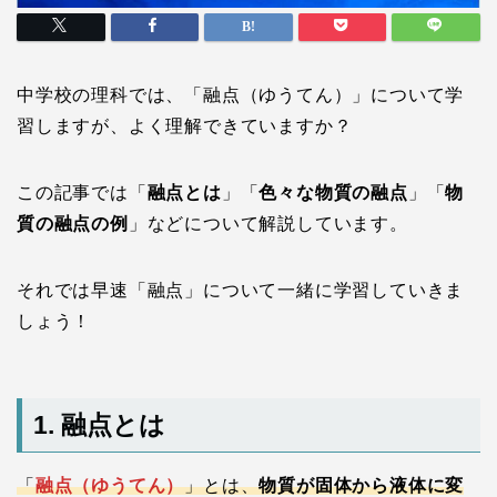
中学校の理科では、「融点（ゆうてん）」について学
習しますが、よく理解できていますか？
この記事では「
融点とは
」「
色々な物質の融点
」「
物
質の融点の例
」などについて解説しています。
それでは早速「融点」について一緒に学習していきま
しょう！
1. 融点とは
「
融点（ゆうてん）
」とは、
物質が固体から液体に変