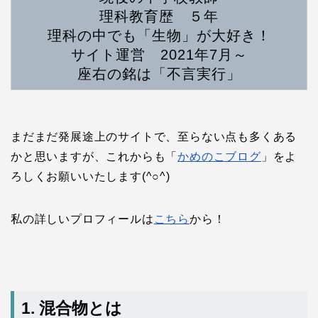
理科教育歴 ５年
理科の中でも「生物」が大好き！
サイト運営 2021年7月～
座右の銘は「不言実行」
まだまだ発展途上のサイトで、至らない点も多くある
かと思いますが、これからも「
かめのこブログ
」をよ
ろしくお願いいたします(^○^)
私の詳しいプロフィールは
こちら
から！
1. 混合物とは