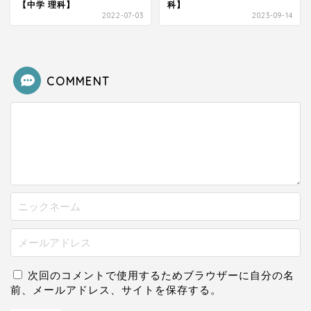
【中学 理科】
科】
2022-07-03
2023-09-14
COMMENT
次回のコメントで使用するためブラウザーに自分の名
前、メールアドレス、サイトを保存する。