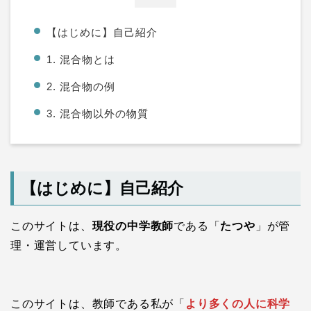
【はじめに】自己紹介
1. 混合物とは
2. 混合物の例
3. 混合物以外の物質
【はじめに】自己紹介
このサイトは、
現役の中学教師
である「
たつや
」が管
理・運営しています。
このサイトは、教師である私が「
より多くの人に科学