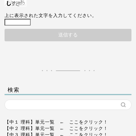
上に表示された文字を入力してください。
検索
【中１ 理科】単元一覧
← ここをクリック！
【中２ 理科】単元一覧
← ここをクリック！
【中３ 理科】単元一覧
← ここをクリック！