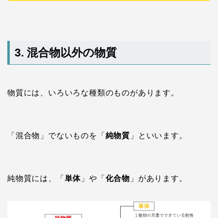
3. 混合物以外の物質
物質には、いろいろな種類のものがあります。
「混合物」でないものを「
純物質
」といいます。
純物質には、「
単体
」や「
化合物
」があります。