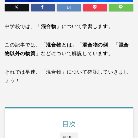
中学校では、「
混合物
」について学習します。
この記事では、「
混合物とは
」「
混合物の例
」「
混合
物以外の物質
」などについて解説しています。
それでは早速、「混合物」について確認していきまし
ょう！
目次
CLOSE