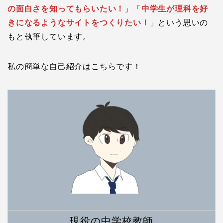
の面白さを知ってもらいたい！
」「
中学生が理科を好
きになるようなサイトをつくりたい！
」という思いの
もと執筆しています。
私の簡単な自己紹介はこちらです！
現役の中学校教師