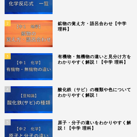
2
鉱物の覚え方・語呂合わせ【中学
理科】
3
有機物・無機物の違いと見分け方を
わかりやすく解説！【中学 理科】
4
酸化鉄（サビ）の種類や色について
わかりやすく解説！
5
原子・分子の違いをわかりやすく解
説！【中学 理科】