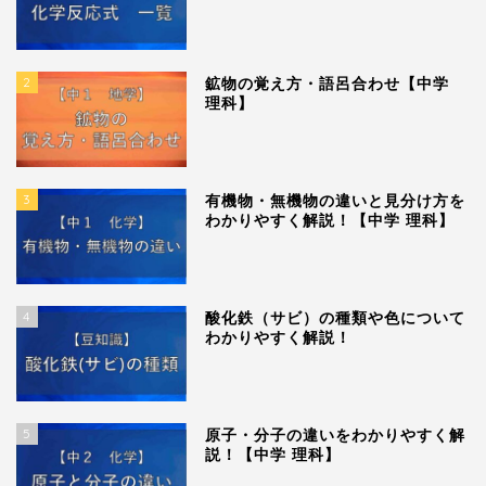
2
鉱物の覚え方・語呂合わせ【中学
理科】
3
有機物・無機物の違いと見分け方を
わかりやすく解説！【中学 理科】
4
酸化鉄（サビ）の種類や色について
わかりやすく解説！
5
原子・分子の違いをわかりやすく解
説！【中学 理科】