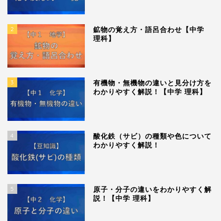
2
鉱物の覚え方・語呂合わせ【中学
理科】
3
有機物・無機物の違いと見分け方を
わかりやすく解説！【中学 理科】
4
酸化鉄（サビ）の種類や色について
わかりやすく解説！
5
原子・分子の違いをわかりやすく解
説！【中学 理科】