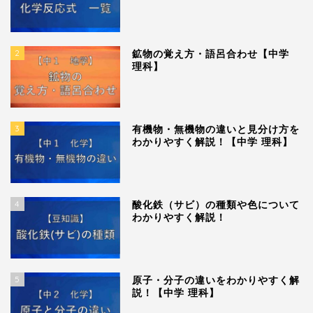
2
鉱物の覚え方・語呂合わせ【中学
理科】
3
有機物・無機物の違いと見分け方を
わかりやすく解説！【中学 理科】
4
酸化鉄（サビ）の種類や色について
わかりやすく解説！
5
原子・分子の違いをわかりやすく解
説！【中学 理科】