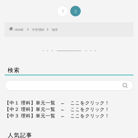
1
2
HOME
中学理科
地学
検索
【中１ 理科】単元一覧
← ここをクリック！
【中２ 理科】単元一覧
← ここをクリック！
【中３ 理科】単元一覧
← ここをクリック！
人気記事