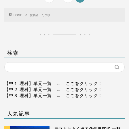
HOME
投稿者：たつや
検索
【中１ 理科】単元一覧
← ここをクリック！
【中２ 理科】単元一覧
← ここをクリック！
【中３ 理科】単元一覧
← ここをクリック！
人気記事
1